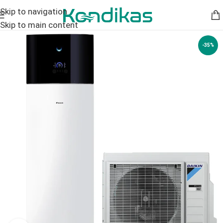
Skip to navigation
Skip to main content
-35%