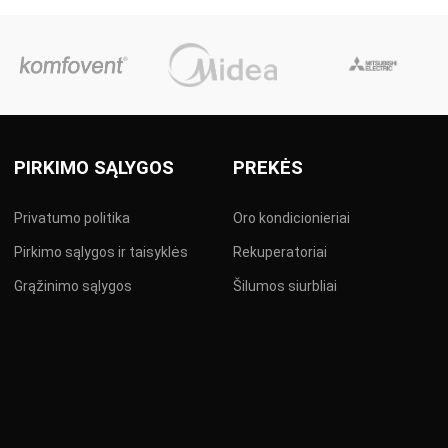
PIRKIMO SĄLYGOS
PREKĖS
Privatumo politika
Oro kondicionieriai
Pirkimo sąlygos ir taisyklės
Rekuperatoriai
Grąžinimo sąlygos
Šilumos siurbliai