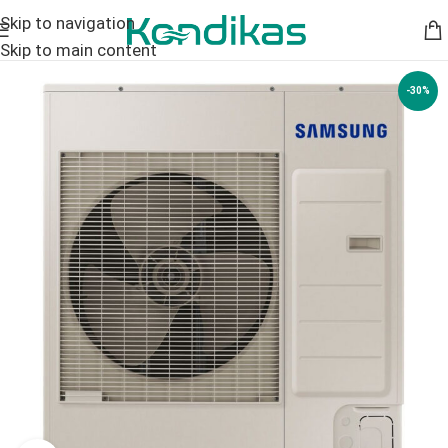
Skip to navigation
Skip to main content
-30%