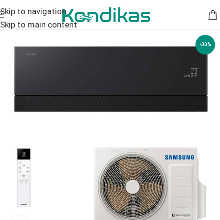
Skip to navigation
Skip to main content
-30%