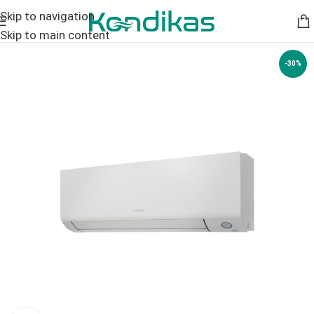
Skip to navigation
Skip to main content
-30%