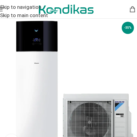
Skip to navigation
Skip to main content
-35%