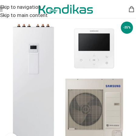
Skip to navigation
Skip to main content
-35%